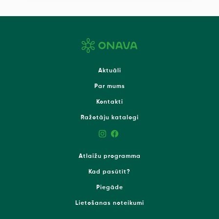
Aktuāli
Par mums
Kontakti
Ražotāju katalogi
Atlaižu programma
Kad pasūtīt?
Piegāde
Lietošanas noteikumi