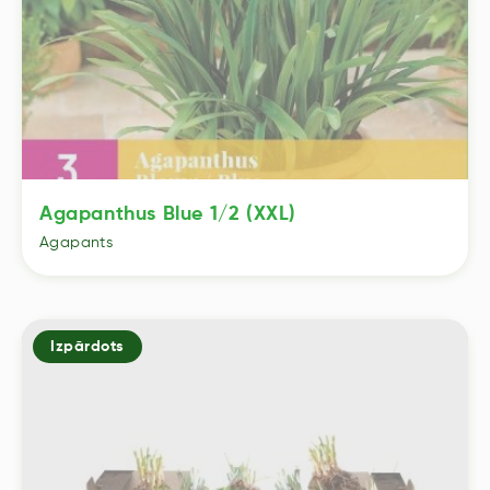
Agapanthus Blue 1/2 (XXL)
Agapants