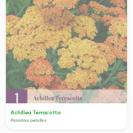
Achillea Terracotta
Parastais pelašķis