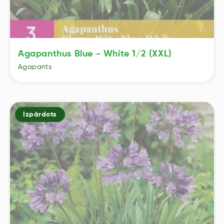
Agapanthus Blue - White 1/2 (XXL)
Agapants