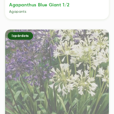
Agapanthus Blue Giant 1/2
Agapants