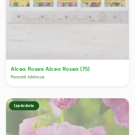
Alcea Rosea Alcea Rosea (75)
Parastā kāršroze