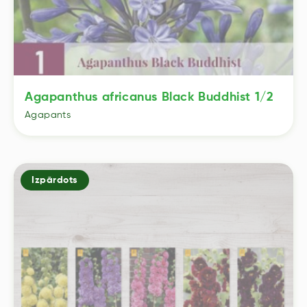
Agapanthus africanus Black Buddhist 1/2
Agapants