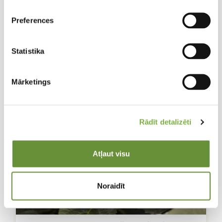
Preferences
Statistika
Mārketings
Rādīt detalizēti
Atļaut visu
Noraidīt