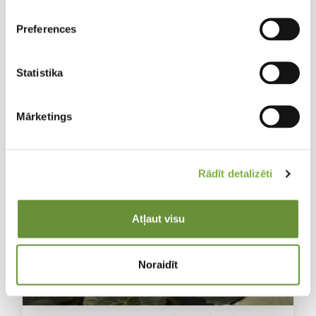
Preferences
Statistika
Mārketings
Rādīt detalizēti
Atļaut visu
Noraidīt