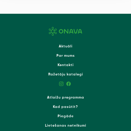
Aktuāli
Par mums
Kontakti
Ražotāju katalogi
Atlaižu programma
Kad pasūtīt?
Piegāde
Lietošanas noteikumi