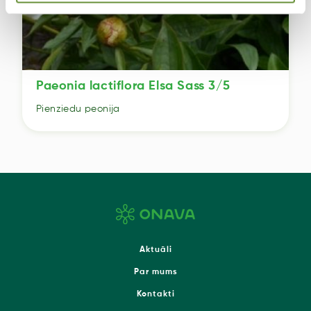
Paeonia lactiflora Elsa Sass 3/5
Pienziedu peonija
Aktuāli
Par mums
Kontakti