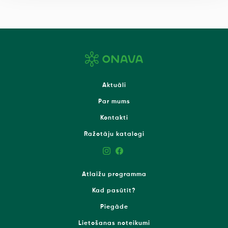
Aktuāli
Par mums
Kontakti
Ražotāju katalogi
Atlaižu programma
Kad pasūtīt?
Piegāde
Lietošanas noteikumi