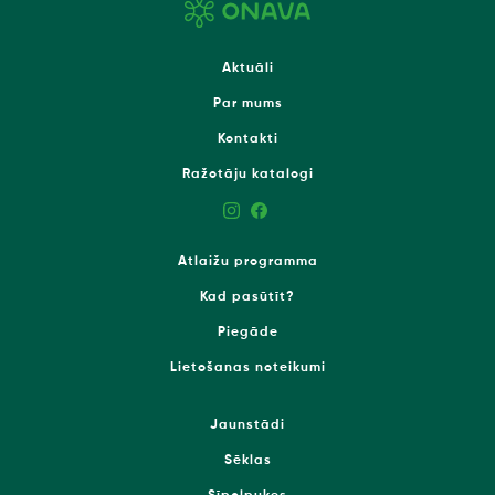
Aktuāli
Par mums
Kontakti
Ražotāju katalogi
Atlaižu programma
Kad pasūtīt?
Piegāde
Lietošanas noteikumi
Jaunstādi
Sēklas