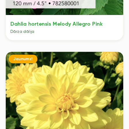
Dahlia hortensis Melody Allegro Pink
Dārza dālija