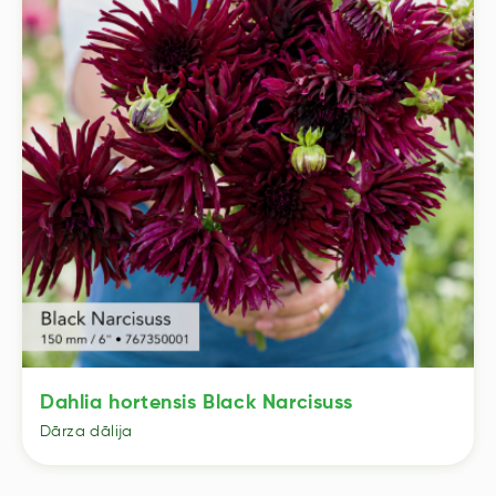
Dahlia hortensis Black Narcisuss
Dārza dālija