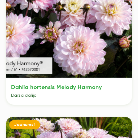
Dahlia hortensis Melody Harmony
Dārza dālija