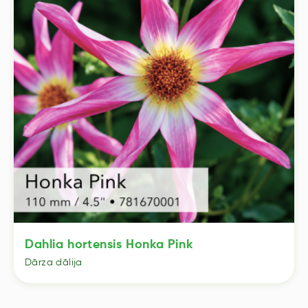
Dahlia hortensis Honka Pink
Dārza dālija