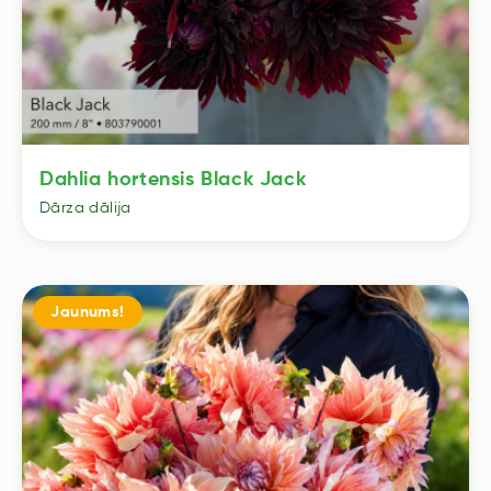
Dahlia hortensis Black Jack
Dārza dālija