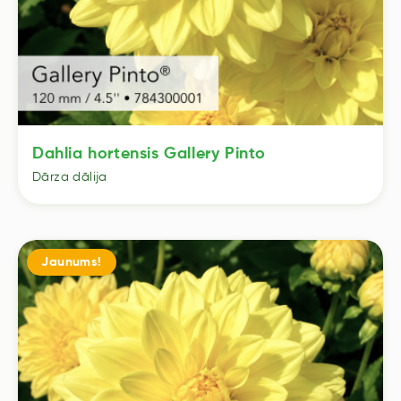
Dahlia hortensis Gallery Pinto
Dārza dālija