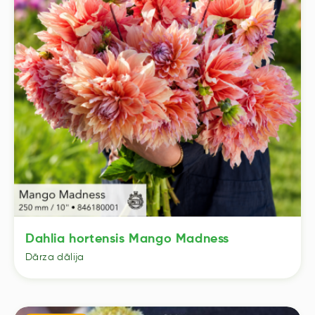
Dahlia hortensis Mango Madness
Dārza dālija