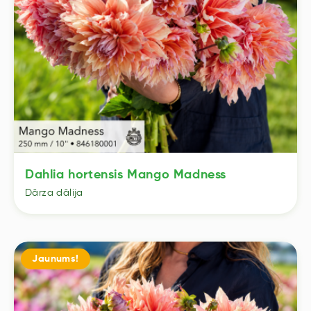
Dahlia hortensis Mango Madness
Dārza dālija