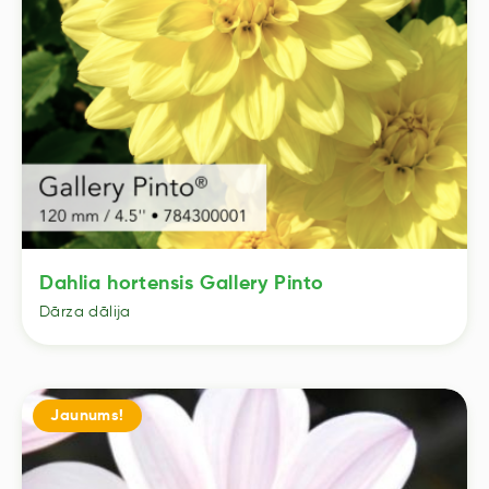
Dahlia hortensis Gallery Pinto
Dārza dālija