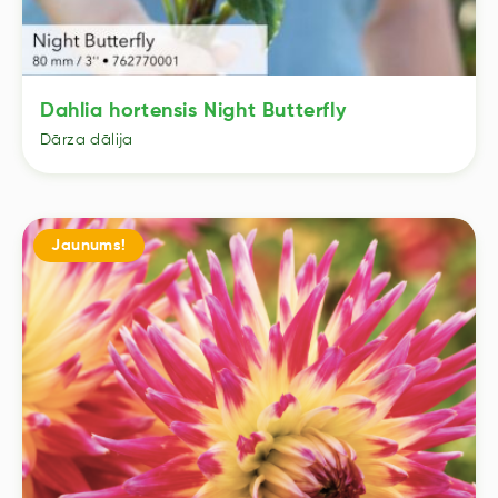
Dahlia hortensis Night Butterfly
Dārza dālija