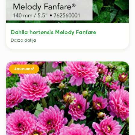
Dahlia hortensis Melody Fanfare
Dārza dālija