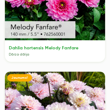
Dahlia hortensis Melody Fanfare
Dārza dālija