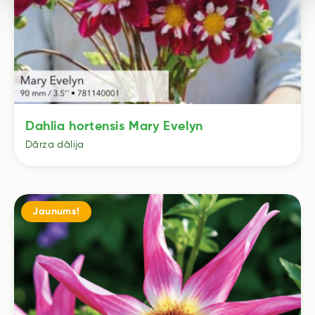
Dahlia hortensis Mary Evelyn
Dārza dālija