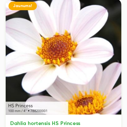
Dahlia hortensis HS Princess