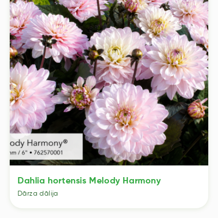
Dahlia hortensis Melody Harmony
Dārza dālija