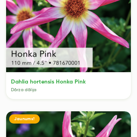
Dahlia hortensis Honka Pink
Dārza dālija