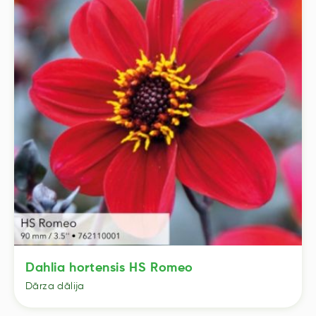
Dahlia hortensis HS Romeo
Dārza dālija