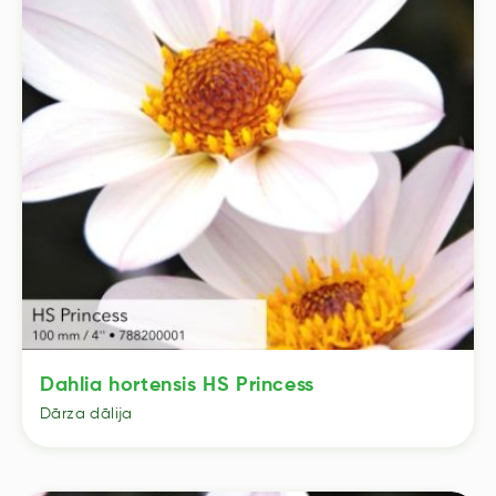
Dahlia hortensis HS Princess
Dārza dālija