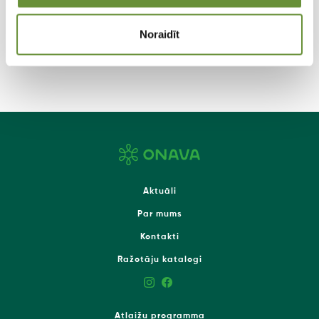
Noraidīt
Aktuāli
Par mums
Kontakti
Ražotāju katalogi
Atlaižu programma