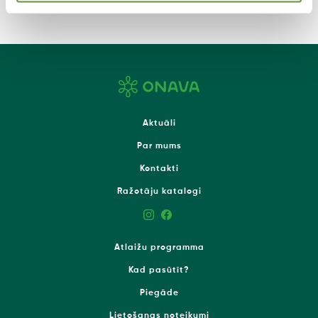
Aktuāli
Par mums
Kontakti
Ražotāju katalogi
Atlaižu programma
Kad pasūtīt?
Piegāde
Lietošanas noteikumi