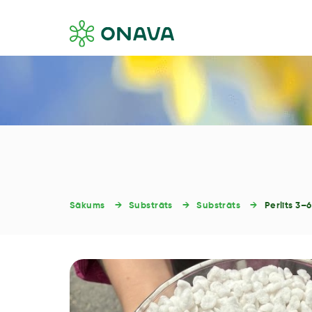
Sākums
Substrāts
Substrāts
Perlīts 3–