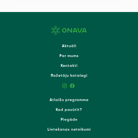
Aktuāli
Par mums
Kontakti
Ražotāju katalogi
Atlaižu programma
Kad pasūtīt?
Piegāde
Lietošanas noteikumi