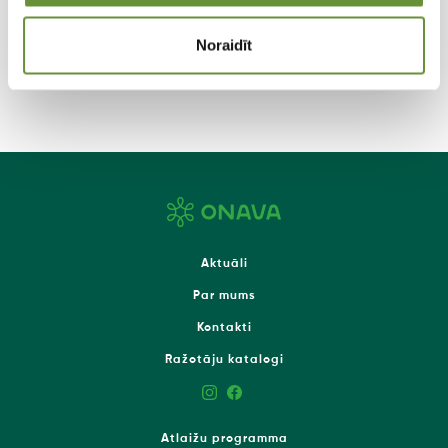
Noraidīt
Aktuāli
Par mums
Kontakti
Ražotāju katalogi
Atlaižu programma