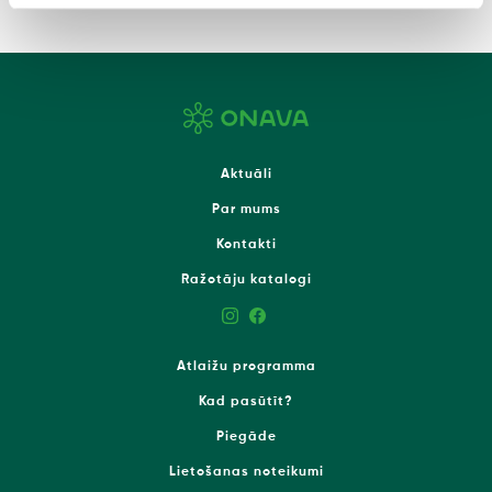
Aktuāli
Par mums
Kontakti
Ražotāju katalogi
Atlaižu programma
Kad pasūtīt?
Piegāde
Lietošanas noteikumi