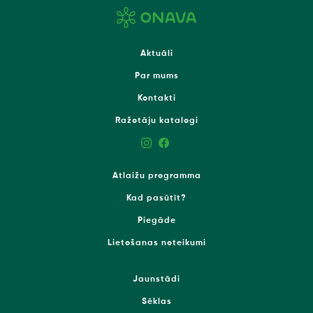
Aktuāli
Par mums
Kontakti
Ražotāju katalogi
Atlaižu programma
Kad pasūtīt?
Piegāde
Lietošanas noteikumi
Jaunstādi
Sēklas