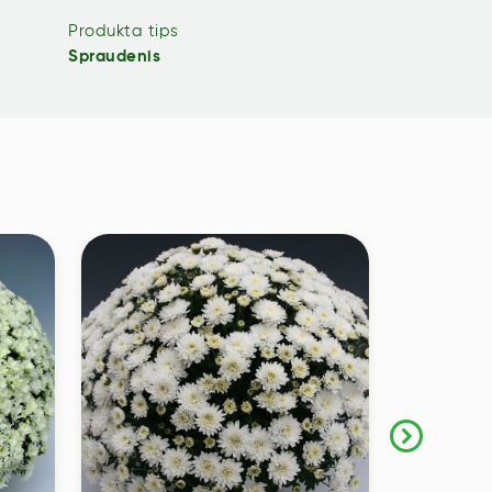
Produkta tips
Spraudenis