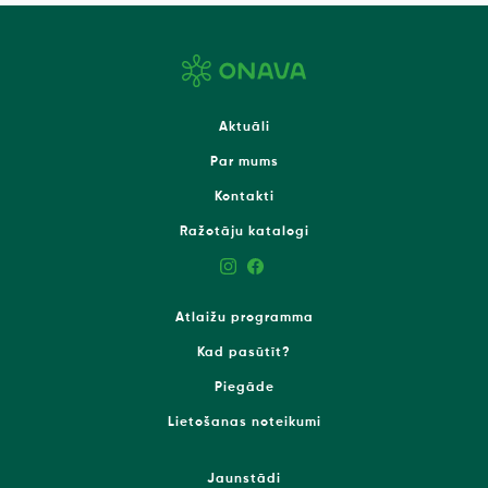
Aktuāli
Par mums
Kontakti
Ražotāju katalogi
Atlaižu programma
Kad pasūtīt?
Piegāde
Lietošanas noteikumi
Jaunstādi