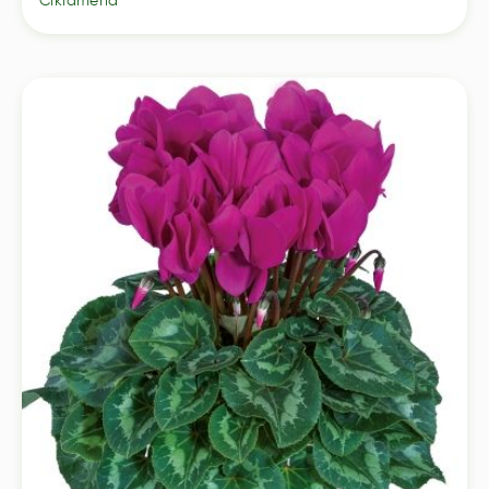
Ciklamena