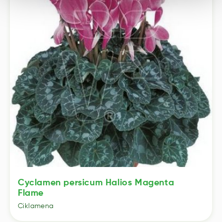
Cyclamen persicum Halios Magenta
Flame
Ciklamena