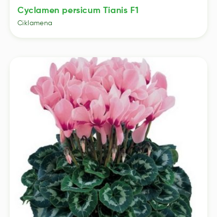
Cyclamen persicum Tianis F1
Ciklamena