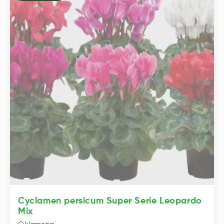
Cyclamen persicum Super Serie Leopardo
Mix