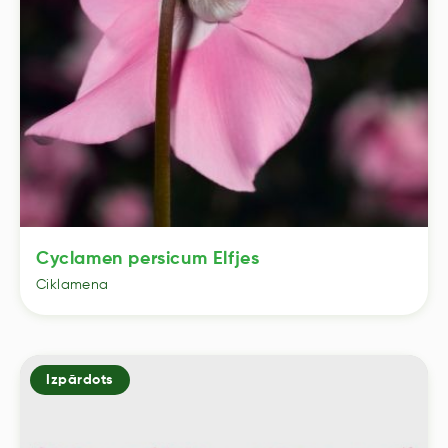
Cyclamen persicum Elfjes
Ciklamena