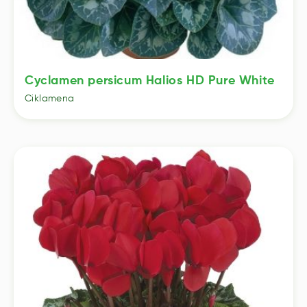
Cyclamen persicum Halios HD Pure White
Ciklamena