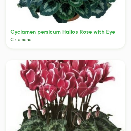
Cyclamen persicum Halios Rose with Eye
Ciklamena