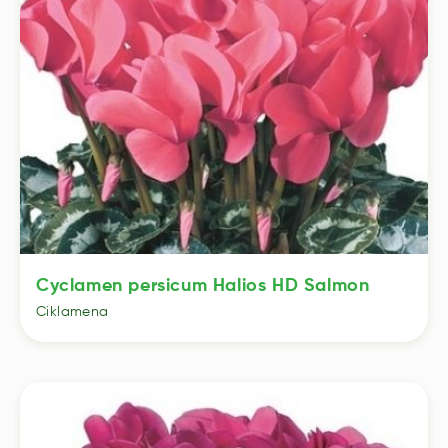
Cyclamen persicum Halios HD Salmon
Ciklamena