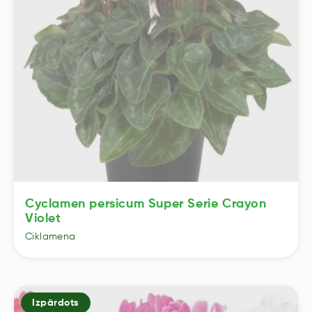
Cyclamen persicum Super Serie Crayon
Violet
Ciklamena