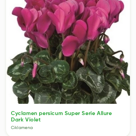
Cyclamen persicum Super Serie Allure
Dark Violet
Ciklamena