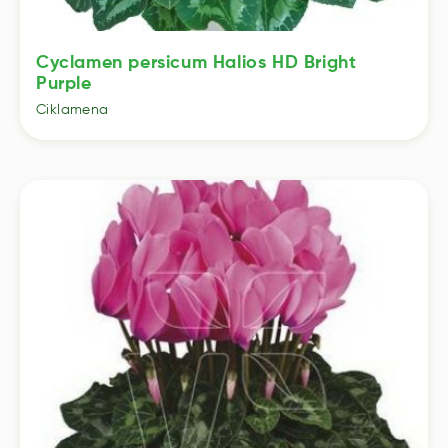
Cyclamen persicum Halios HD Bright
Purple
Ciklamena