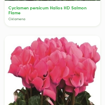
Cyclamen persicum Halios HD Salmon
Flame
Ciklamena