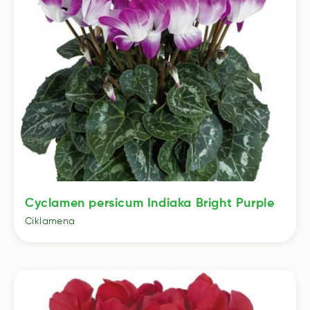
Cyclamen persicum Indiaka Bright Purple
Ciklamena