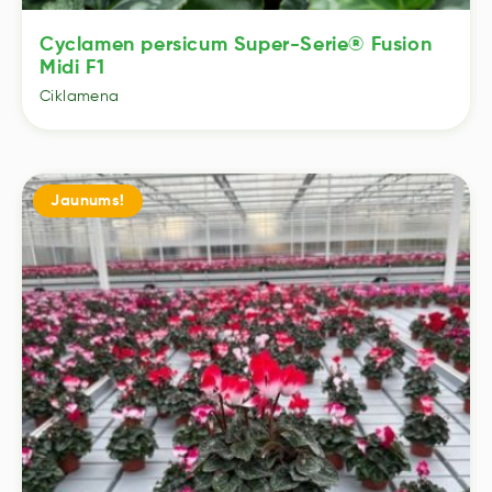
Cyclamen persicum Super-Serie® Fusion
Midi F1
Ciklamena