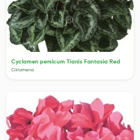
Cyclamen persicum Tianis Fantasia Red
Ciklamena