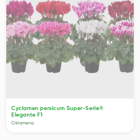
Cyclamen persicum Super-Serie®
Elegante F1
Ciklamena