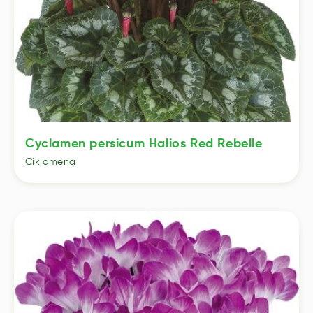
Cyclamen persicum Halios Red Rebelle
Ciklamena