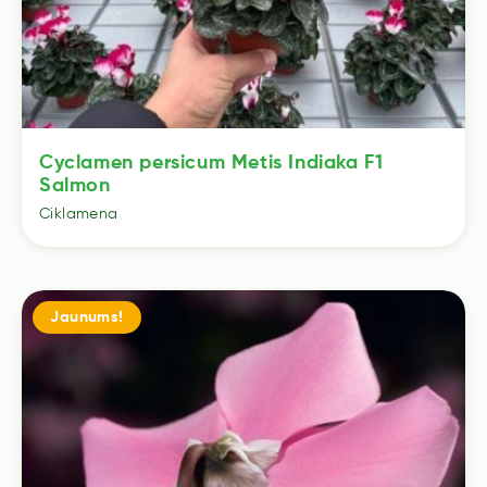
Cyclamen persicum Metis Indiaka F1
Salmon
Ciklamena