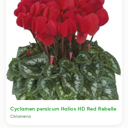
Cyclamen persicum Halios HD Red Rebelle
Ciklamena