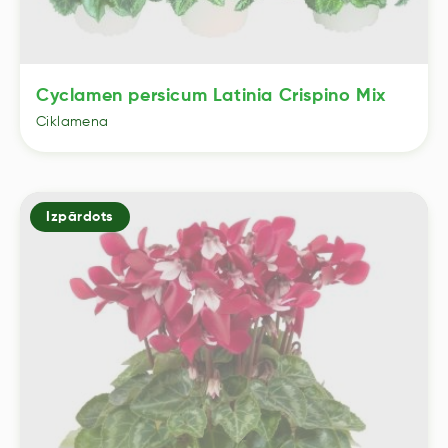
Cyclamen persicum Latinia Crispino Mix
Ciklamena