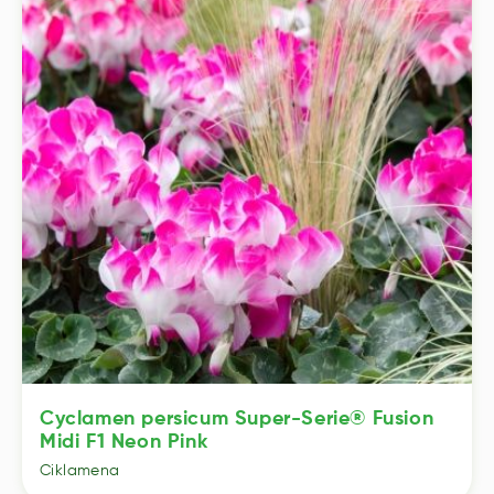
Cyclamen persicum Super-Serie® Fusion
Midi F1 Neon Pink
Ciklamena