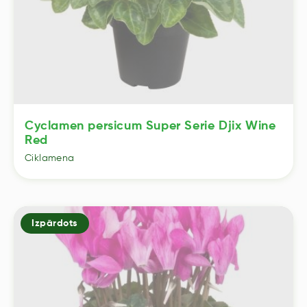
Cyclamen persicum Super Serie Djix Wine
Red
Ciklamena